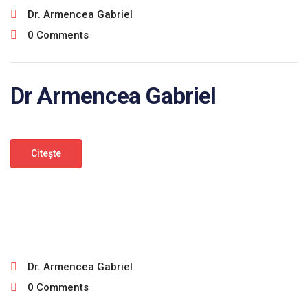
Dr. Armencea Gabriel
0 Comments
Dr Armencea Gabriel
Citeşte
ianuarie 30, 2025
Dr. Armencea Gabriel
0 Comments