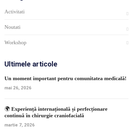
Activitati
Noutati
Workshop
Ultimele articole
Un moment important pentru comunitatea medicală!
mai 26, 2026
🌍 Experiență internațională și perfecționare
continuă în chirurgie craniofacială
martie 7, 2026