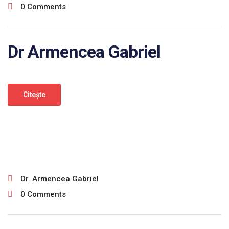
0 Comments
Dr Armencea Gabriel
Citeşte
ianuarie 30, 2025
Dr. Armencea Gabriel
0 Comments