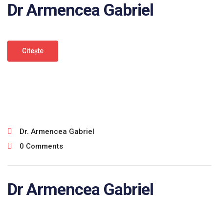
Dr Armencea Gabriel
Citeşte
ianuarie 30, 2025
Dr. Armencea Gabriel
0 Comments
Dr Armencea Gabriel