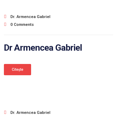
Dr. Armencea Gabriel
0 Comments
Dr Armencea Gabriel
Citeşte
ianuarie 30, 2025
Dr. Armencea Gabriel