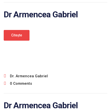
Dr Armencea Gabriel
Citeşte
ianuarie 30, 2025
Dr. Armencea Gabriel
0 Comments
Dr Armencea Gabriel