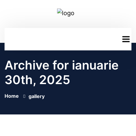
Archive for ianuarie
30th, 2025
Home
gallery