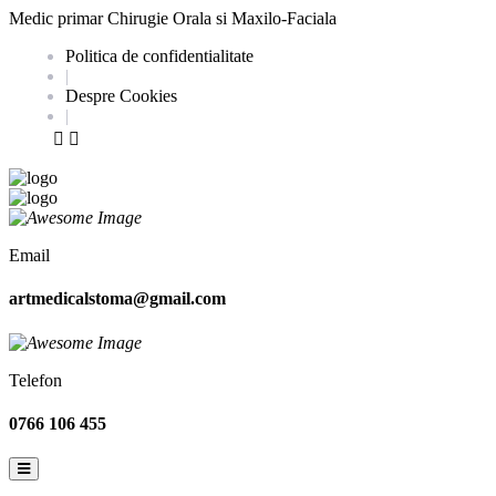
Medic primar Chirugie Orala si Maxilo-Faciala
Politica de confidentialitate
|
Despre Cookies
|
Email
artmedicalstoma@gmail.com
Telefon
0766 106 455