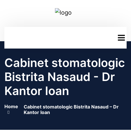
Cabinet stomatologic
Bistrita Nasaud - Dr
Kantor Ioan
Home
Cabinet stomatologic Bistrita Nasaud – Dr
Kantor Ioan