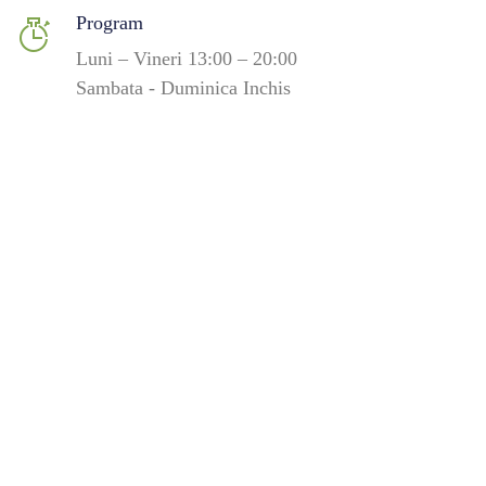
Program
Luni – Vineri 13:00 – 20:00
Sambata - Duminica Inchis