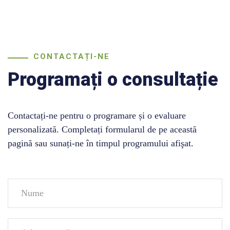
CONTACTAȚI-NE
Programați o consultație
Contactați-ne pentru o programare și o evaluare
personalizată. Completați formularul de pe această
pagină sau sunați-ne în timpul programului afişat.