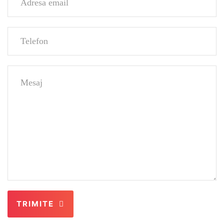
TRIMITE