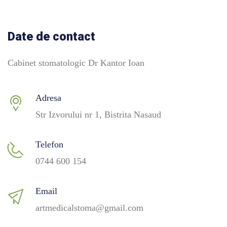
Date de contact
Cabinet stomatologic Dr Kantor Ioan
Adresa
Str Izvorului nr 1, Bistrita Nasaud
Telefon
0744 600 154
Email
artmedicalstoma@gmail.com