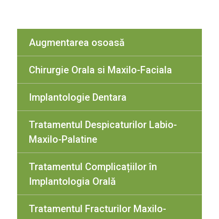
Augmentarea osoasă
Chirurgie Orala si Maxilo-Faciala
Implantologie Dentara
Tratamentul Despicaturilor Labio-
Maxilo-Palatine
Tratamentul Complicațiilor în
Implantologia Orală
Tratamentul Fracturilor Maxilo-