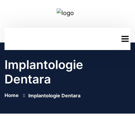
Implantologie
Dentara
Home
Implantologie Dentara