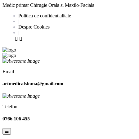
Medic primar Chirugie Orala si Maxilo-Faciala
Politica de confidentialitate
|
Despre Cookies
|
Email
artmedicalstoma@gmail.com
Telefon
0766 106 455