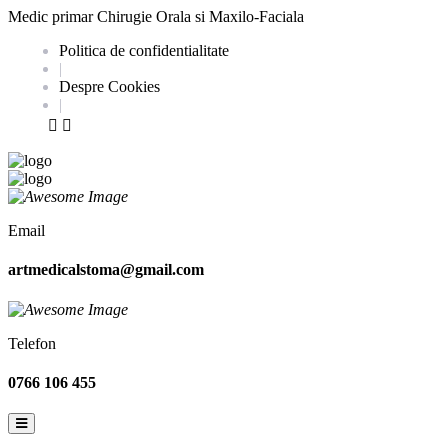
Medic primar Chirugie Orala si Maxilo-Faciala
Politica de confidentialitate
|
Despre Cookies
|
Email
artmedicalstoma@gmail.com
Telefon
0766 106 455