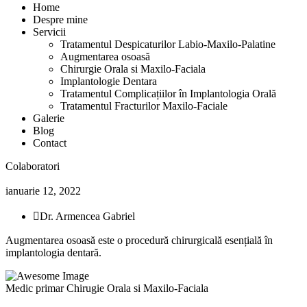
Home
Despre mine
Servicii
Tratamentul Despicaturilor Labio-Maxilo-Palatine
Augmentarea osoasă
Chirurgie Orala si Maxilo-Faciala
Implantologie Dentara
Tratamentul Complicațiilor în Implantologia Orală
Tratamentul Fracturilor Maxilo-Faciale
Galerie
Blog
Contact
Colaboratori
ianuarie 12, 2022
Dr. Armencea Gabriel
Augmentarea osoasă este o procedură chirurgicală esențială în
implantologia dentară.
Medic primar Chirugie Orala si Maxilo-Faciala