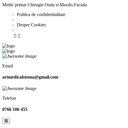
Medic primar Chirugie Orala si Maxilo-Faciala
Politica de confidentialitate
|
Despre Cookies
|
Email
artmedicalstoma@gmail.com
Telefon
0766 106 455