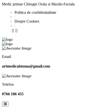
Medic primar Chirugie Orala si Maxilo-Faciala
Politica de confidentialitate
|
Despre Cookies
|
Email
artmedicalstoma@gmail.com
Telefon
0766 106 455