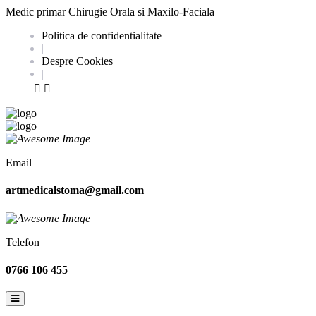
Medic primar Chirugie Orala si Maxilo-Faciala
Politica de confidentialitate
|
Despre Cookies
|
Email
artmedicalstoma@gmail.com
Telefon
0766 106 455