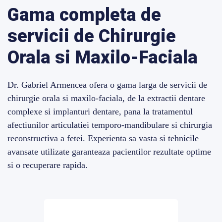
Gama completa de
servicii de Chirurgie
Orala si Maxilo-Faciala
Dr. Gabriel Armencea ofera o gama larga de servicii de
chirurgie orala si maxilo-faciala, de la extractii dentare
complexe si implanturi dentare, pana la tratamentul
afectiunilor articulatiei temporo-mandibulare si chirurgia
reconstructiva a fetei. Experienta sa vasta si tehnicile
avansate utilizate garanteaza pacientilor rezultate optime
si o recuperare rapida.