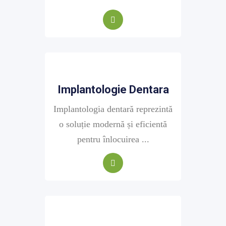
Implantologie Dentara
Implantologia dentară reprezintă
o soluție modernă și eficientă
pentru înlocuirea ...