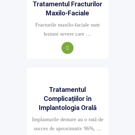
Tratamentul Fracturilor
Maxilo-Faciale
Fracturile maxilo-faciale sunt
leziuni severe care …
Tratamentul
Complicațiilor în
Implantologia Orală
Implanturile dentare au o rată de
succes de aproximativ 96%, ...