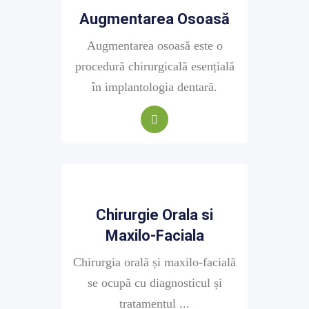
Augmentarea Osoasă
Augmentarea osoasă este o
procedură chirurgicală esențială
în implantologia dentară.
Chirurgie Orala si
Maxilo-Faciala
Chirurgia orală și maxilo-facială
se ocupă cu diagnosticul și
tratamentul ...