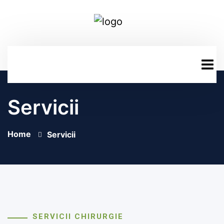
Servicii
Home
Servicii
SERVICII CHIRURGIE