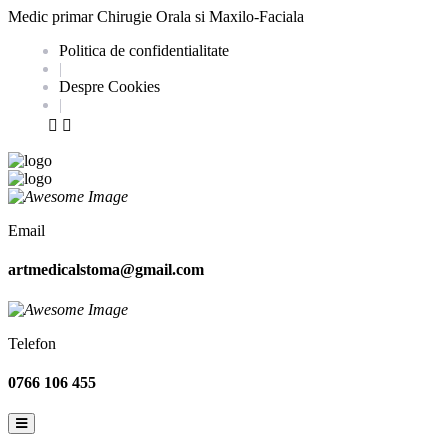
Medic primar Chirugie Orala si Maxilo-Faciala
Politica de confidentialitate
|
Despre Cookies
|
Email
artmedicalstoma@gmail.com
Telefon
0766 106 455