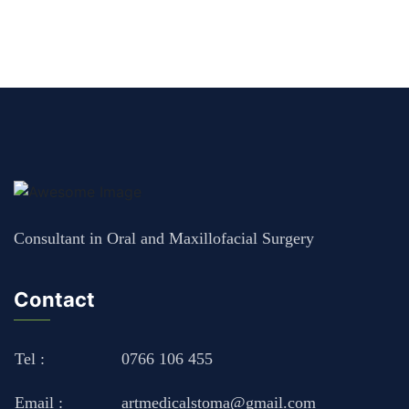
Consultant in Oral and Maxillofacial Surgery
Contact
Tel :
0766 106 455
Email :
artmedicalstoma@gmail.com