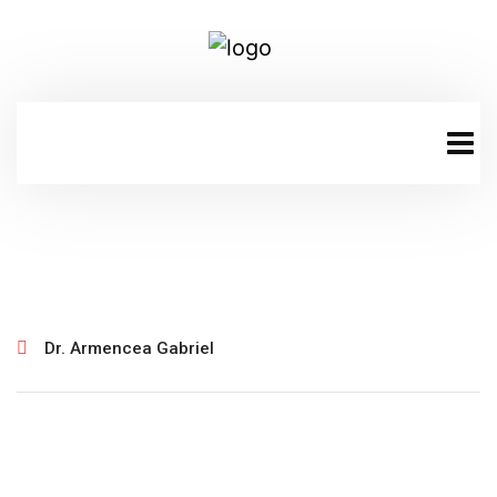
January 30, 2025
Dr. Armencea Gabriel